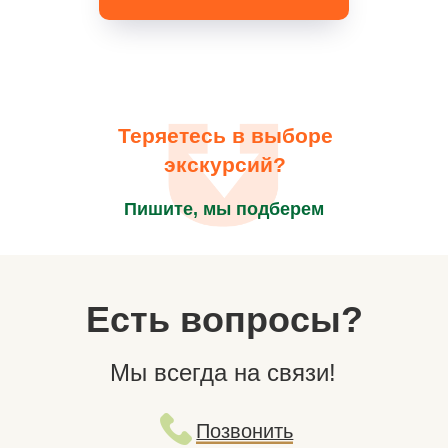
Теряетесь в выборе
экскурсий?
Пишите, мы подберем