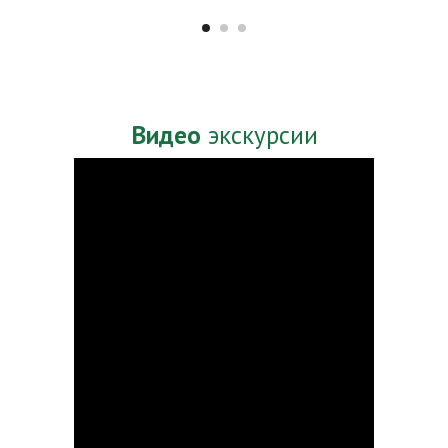
Видео
экскурсии