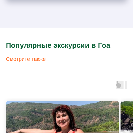
Популярные экскурсии в Гоа
Смотрите также