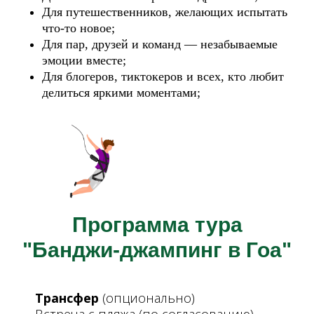
Для путешественников, желающих испытать
что-то новое;
Для пар, друзей и команд — незабываемые
эмоции вместе;
Для блогеров, тиктокеров и всех, кто любит
делиться яркими моментами;
Программа тура
"Банджи-джампинг в Гоа"
Трансфер
(опционально)