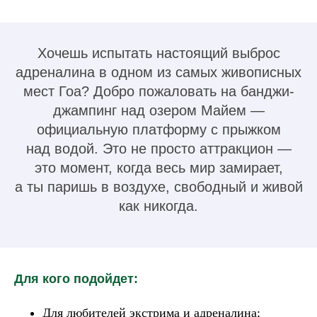
Хочешь испытать настоящий выброс
адреналина в одном из самых живописных
мест Гоа? Добро пожаловать на банджи-
джампинг над озером Майем —
официальную платформу с прыжком
над водой. Это не просто аттракцион —
это момент, когда весь мир замирает,
а ты паришь в воздухе, свободный и живой
как никогда.
Для кого подойдет:
Для любителей экстрима и адреналина;