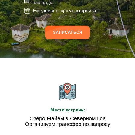
площадка
Ежедневно, кроме вторника
ЗАПИСАТЬСЯ
Место встречи:
Озеро Майем в Северном Гоа
Организуем трансфер по запросу