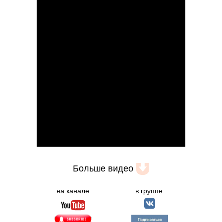
Больше видео
на канале
в группе