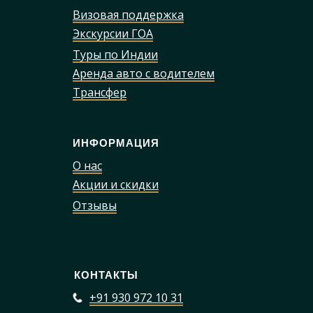
Визовая поддержка
Экскурсии ГОА
Туры по Индии
Аренда авто с водителем
Трансфер
ИНФОРМАЦИЯ
О нас
Акции и скидки
Отзывы
КОНТАКТЫ
+91 930 972 10 31