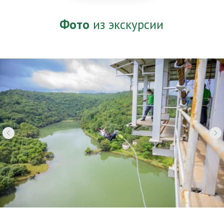
Фото
из экскурсии