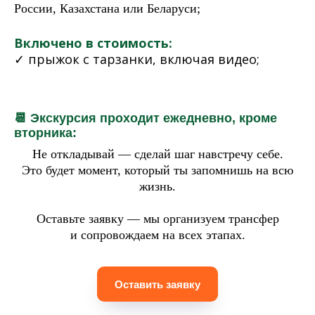
России, Казахстана или Беларуси;
Включено в стоимость:
✓ прыжок с тарзанки, включая видео;
📆 Экскурсия проходит ежедневно, кроме
вторника:
Не откладывай — сделай шаг навстречу себе.
Это будет момент, который ты запомнишь на всю
жизнь.
Оставьте заявку — мы организуем трансфер
и сопровождаем на всех этапах.
Оставить заявку