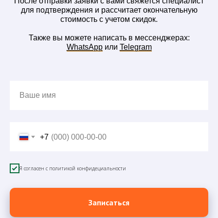
После отправки заявки с вами свяжется специалист
для подтверждения и рассчитает окончательную
стоимость с учетом скидок.
Также вы можете написать в мессенджерах:
WhatsApp
или
Telegram
Ваше имя
+7
Я согласен с политикой конфидециальности
Записаться