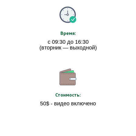
Время:
с 09:30 до 16:30
(вторник — выходной)
Стоимость:
50$ - видео включено