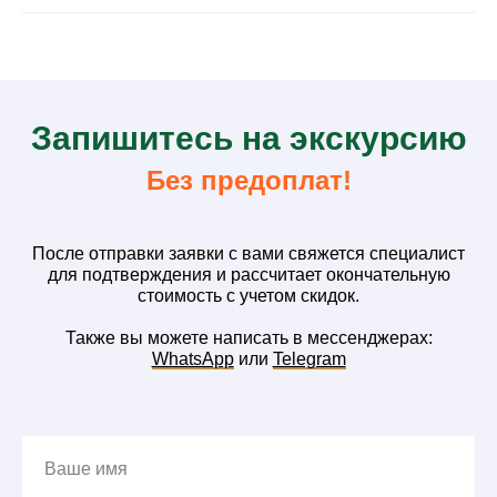
З
апишитесь на
экскурсию
Без предоплат!
После отправки заявки с вами свяжется специалист
для подтверждения и рассчитает окончательную
стоимость с учетом скидок.
Также вы можете написать в мессенджерах:
WhatsApp
или
Telegram
Ваше имя