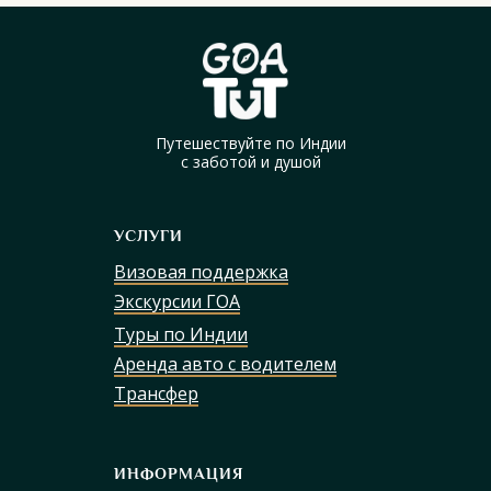
Путешествуйте по Индии
с заботой и душой
УСЛУГИ
Визовая поддержка
Экскурсии ГОА
Туры по Индии
Аренда авто с водителем
Трансфер
ИНФОРМАЦИЯ