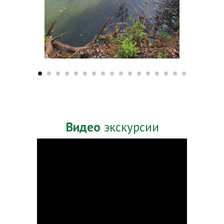
Видео
экскурсии