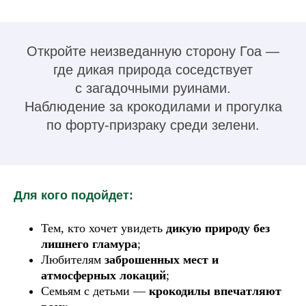
Откройте неизведанную сторону Гоа —
где дикая природа соседствует
с загадочными руинами.
Наблюдение за крокодилами и прогулка
по форту-призраку среди зелени.
Для кого подойдет:
Тем, кто хочет увидеть
дикую природу без
лишнего гламура
;
Любителям
заброшенных мест и
атмосферных локаций
;
Семьям с детьми —
крокодилы впечатляют