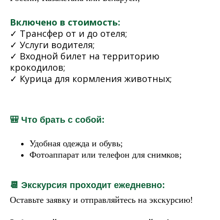
Включено в стоимость:
✓ Трансфер от и
до
отеля;
✓ Услуги водителя;
✓ Входной билет на
территорию
крокодилов;
✓ Курица для
кормления животных;
🎒 Что брать с собой:
Удобная одежда и обувь;
Фотоаппарат или телефон для снимков;
📆 Экскурсия проходит ежедневно:
Оставьте заявку и отправляйтесь на экскурсию!