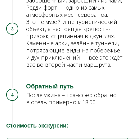
Заброшенный, заросший лианами,
Редди форт — одно из самых
атмосферных мест севера Гоа.
Это не музей и не туристический
объект, а настоящая крепость-
призрак, спрятанная в джунглях.
Каменные арки, зелёные туннели,
потрясающие виды на побережье
и дух приключений — всё это ждёт
вас во второй части маршрута.
Обратный путь
После ужина – трансфер обратно
в отель примерно к 18:00.
Стоимость экскурсии: