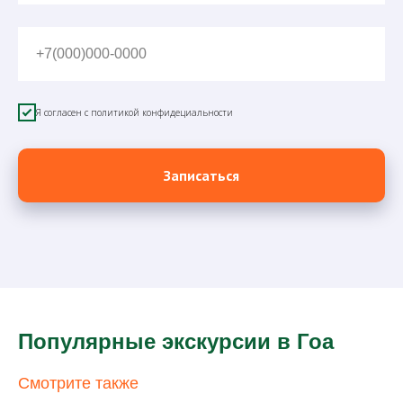
+7(000)000-0000
Я согласен с политикой конфидециальности
Записаться
Популярные экскурсии в Гоа
Смотрите также