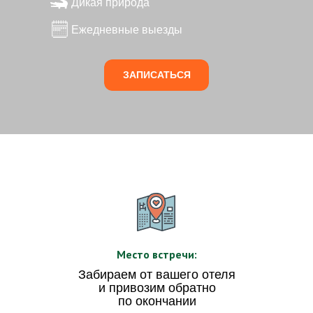
Дикая природа
Ежедневные выезды
ЗАПИСАТЬСЯ
Место встречи:
Забираем от вашего отеля
и привозим обратно
по окончании