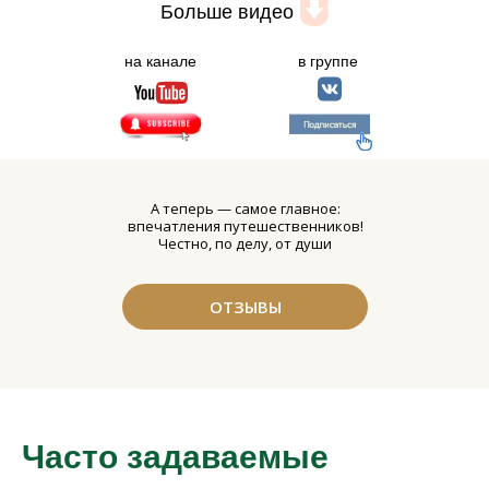
Больше видео
на канале
в группе
А теперь — самое главное:
впечатления путешественников!
Честно, по делу, от души
ОТЗЫВЫ
Часто задаваемые