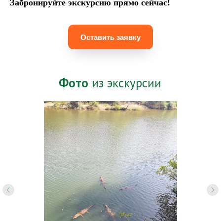
Забронируйте экскурсию прямо сейчас!
Оставить заявку
Фото
из экскурсии