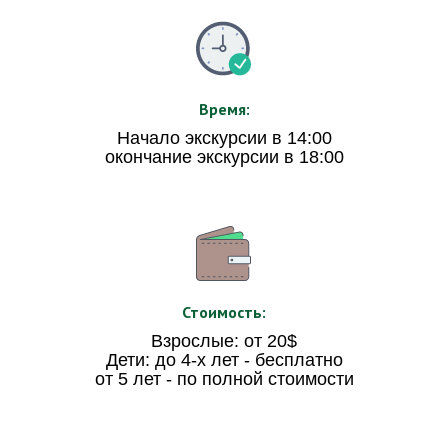
Время:
Начало экскурсии в 14:00
окончание экскурсии в 18:00
Стоимость:
Взрослые: от 20$
Дети: до 4-х лет - бесплатно
от 5 лет - по полной стоимости