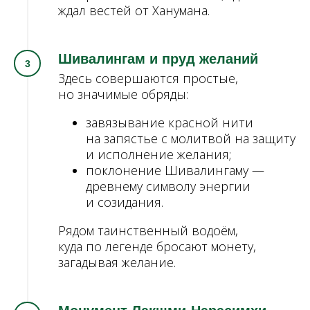
ждал вестей от Ханумана.
Шивалингам и пруд желаний
Здесь совершаются простые,
но значимые обряды:
завязывание красной нити
на запястье с молитвой на защиту
и исполнение желания;
поклонение Шивалингаму —
древнему символу энергии
и созидания.
Рядом таинственный водоём,
куда по легенде бросают монету,
загадывая желание.