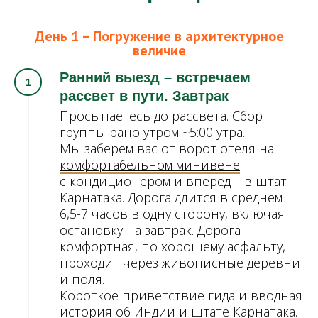
День 1 – Погружение в архитектурное
величие
Ранний выезд – встречаем
рассвет в пути. Завтрак
Просыпаетесь до рассвета. Сбор
группы рано утром ~5:00 утра.
Мы заберем вас от ворот отеля на
комфортабельном минивене
с кондиционером и вперед – в штат
Карнатака. Дорога длится в среднем
6,5-7 часов в одну сторону, включая
остановку на завтрак. Дорога
комфортная, по хорошему асфальту,
проходит через живописные деревни
и поля.
Короткое приветствие гида и вводная
история об Индии и штате Карнатака.