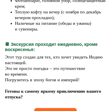
Фотоаппарат, головной убор, солнцезащитный
крем;
Теплую кофту на вечер (с ноября по декабрь
вечером прохладно);
Наличные на питание (обеды и ужины)
и сувениры.
📆 Экскурсия проходит ежедневно, кроме
воскресенья:
Этот тур создан для тех, кто хочет увидеть Индию
настоящей.
Это не просто поездка – это путешествие
во времени.
Погрузитесь в эпоху богов и империй!
Готовы к самому яркому приключению вашего
отпуска?