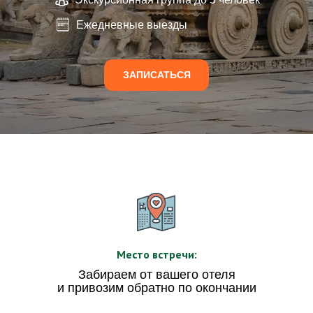
Ежедневные выезды
ЗАПИСАТЬСЯ
Место встречи:
Забираем от вашего отеля
и привозим обратно по окончании