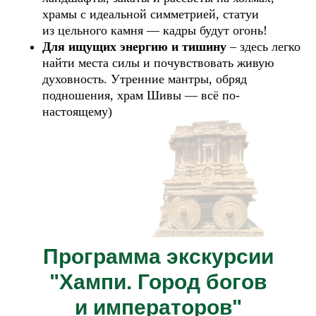
храмы с идеальной симметрией, статуи
из цельного камня — кадры будут огонь!
Для ищущих энергию и
тишину
– здесь легко
найти места силы и почувствовать живую
духовность. Утренние мантры, обряд
подношения, храм Шивы — всё по-
настоящему)
Программа экскурсии
"Хампи. Город богов
и императоров"