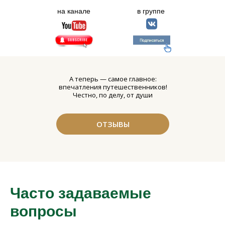
на канале
в группе
А теперь — самое главное:
впечатления путешественников!
Честно, по делу, от души
ОТЗЫВЫ
Часто задаваемые
вопросы