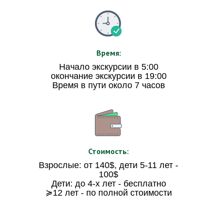
Время:
Начало экскурсии в 5:00
окончание экскурсии в 19:00
Время в пути около 7 часов
Стоимость:
Взрослые: от 140$, дети 5-11 лет -
100$
Дети: до 4-х лет - бесплатно
≽12 лет - по полной стоимости