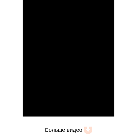
Больше видео