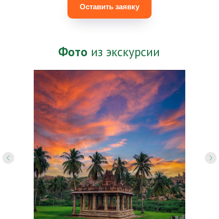
Оставить заявку
Фото
из экскурсии