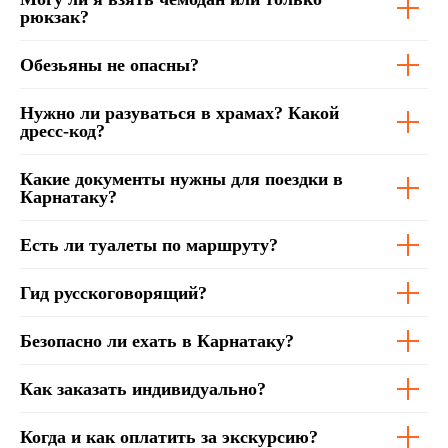
рюкзак?
Обезьяны не опасны?
Нужно ли разуваться в храмах? Какой
дресс-код?
Какие документы нужны для поездки в
Карнатаку?
Есть ли туалеты по маршруту?
Гид русскоговорящий?
Безопасно ли ехать в Карнатаку?
Как заказать индивидуально?
Когда и как оплатить за экскурсию?