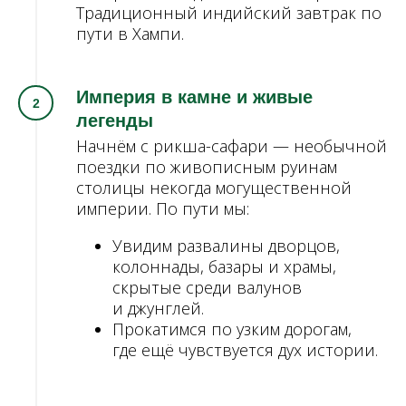
Традиционный индийский завтрак по
пути в Хампи.
Империя в камне и живые
легенды
Начнём с рикша-сафари — необычной
поездки по живописным руинам
столицы некогда могущественной
империи. По пути мы:
Увидим развалины дворцов,
колоннады, базары и храмы,
скрытые среди валунов
и джунглей.
Прокатимся по узким дорогам,
где ещё чувствуется дух истории.