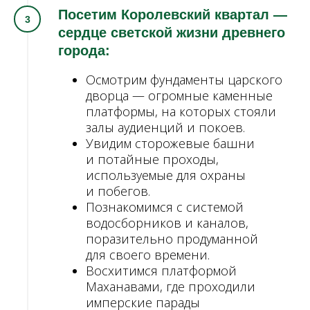
Посетим Королевский квартал —
сердце светской жизни древнего
города:
Осмотрим фундаменты царского
дворца — огромные каменные
платформы, на которых стояли
залы аудиенций и покоев.
Увидим сторожевые башни
и потайные проходы,
используемые для охраны
и побегов.
Познакомимся с системой
водосборников и каналов,
поразительно продуманной
для своего времени.
Восхитимся платформой
Маханавами, где проходили
имперские парады