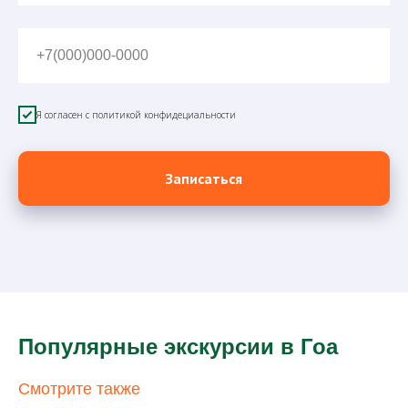
+7(000)000-0000
Я согласен с политикой конфидециальности
Записаться
Популярные экскурсии в Гоа
Смотрите также