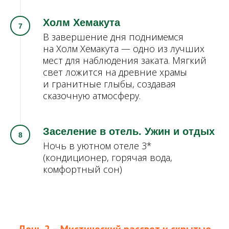
Холм Хемакута
В завершение дня поднимемся
на Холм Хемакута — одно из лучших
мест для наблюдения заката. Мягкий
свет ложится на древние храмы
и гранитные глыбы, создавая
сказочную атмосферу.
Заселение в отель. Ужин и отдых
Ночь в уютном отеле 3*
(кондиционер, горячая вода,
комфортный сон)