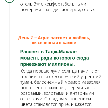
отель 3
✫
с комфортабельными
номерами с кондиционером, отдых.
День 2 – Агра: рассвет и любовь,
высеченная в камне
Рассвет в Тадж-Махале —
момент, ради которого сюда
приезжают миллионы.
Когда первые лучи солнца начинают
пробиваться сквозь мягкий утренний
туман, белоснежный мрамор мавзолея
постепенно оживает, переливаясь
розовыми, золотыми и янтарными
оттенками. С каждым мгновением
цвета становятся ярче, и кажется,