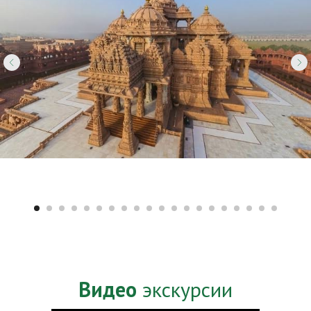
Видео
экскурсии