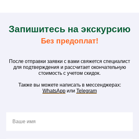
З
апишитесь на
экскурсию
Без предоплат!
После отправки заявки с вами свяжется специалист
для подтверждения и рассчитает окончательную
стоимость с учетом скидок.
Также вы можете написать в мессенджерах:
WhatsApp
или
Telegram
Ваше имя