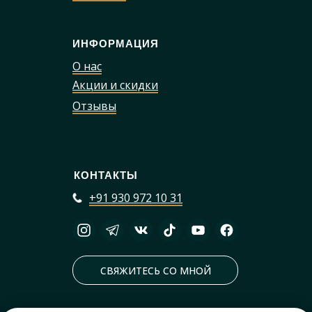
ИНФОРМАЦИЯ
О нас
Акции и скидки
Отзывы
КОНТАКТЫ
+91 930 972 10 31
СВЯЖИТЕСЬ СО МНОЙ