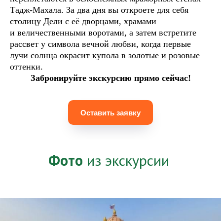
Тадж-Махала. За два дня вы откроете для себя
столицу Дели с её дворцами, храмами
и величественными воротами, а затем встретите
рассвет у символа вечной любви, когда первые
лучи солнца окрасит купола в золотые и розовые
оттенки.
Забронируйте экскурсию прямо сейчас!
Оставить заявку
Фото
из экскурсии