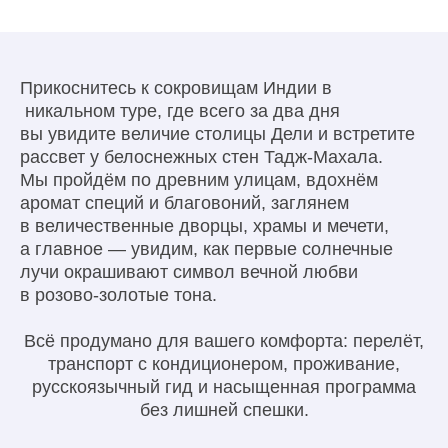
Прикоснитесь к сокровищам Индии в
никальном туре, где всего за два дня
вы увидите величие столицы Дели и встретите
рассвет у белоснежных стен Тадж-Махала.
Мы пройдём по древним улицам, вдохнём
аромат специй и благовоний, заглянем
в величественные дворцы, храмы и мечети,
а главное — увидим, как первые солнечные
лучи окрашивают символ вечной любви
в розово-золотые тона.
Всё продумано для вашего комфорта: перелёт,
транспорт с кондиционером, проживание,
русскоязычный гид и насыщенная программа
без лишней спешки.