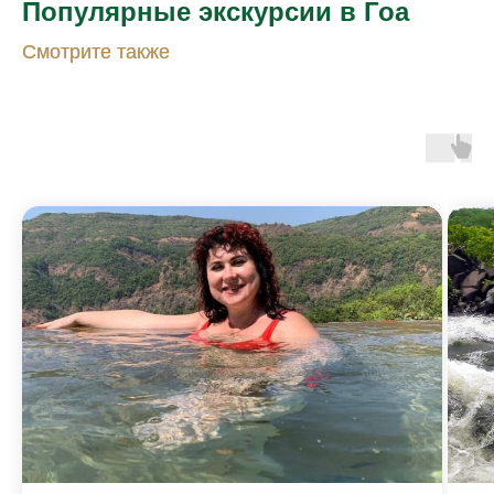
Популярные экскурсии в Гоа
Смотрите также