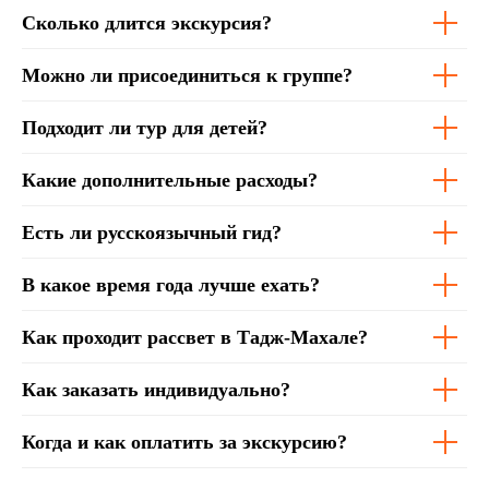
Сколько длится экскурсия?
Можно ли присоединиться к группе?
Подходит ли тур для детей?
Какие дополнительные расходы?
Есть ли русскоязычный гид?
В какое время года лучше ехать?
Как проходит рассвет в Тадж-Махале?
Как заказать индивидуально?
Когда и как оплатить за экскурсию?