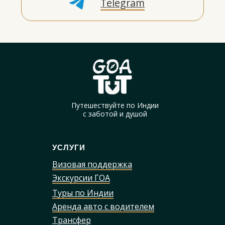
Путешествуйте по Индии
с заботой и душой
УСЛУГИ
Визовая поддержка
Экскурсии ГОА
Туры по Индии
Аренда авто с водителем
Трансфер