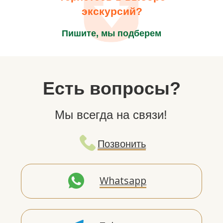
экскурсий?
Пишите, мы подберем