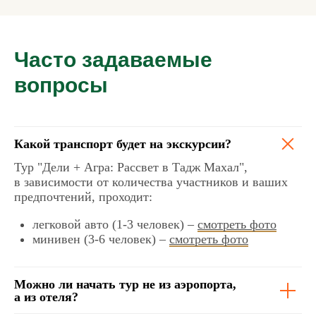
Часто задаваемые
вопросы
Какой транспорт будет на
экскурсии?
Тур "Дели + Агра: Рассвет в Тадж Махал",
в зависимости от количества участников и ваших
предпочтений, проходит:
легковой авто (1-3 человек) –
смотреть фото
минивен (3-6 человек) –
смотреть фото
Можно ли начать тур не из аэропорта,
а из отеля?