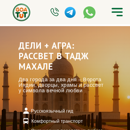
ДЕЛИ + АГРА:
РАССВЕТ В ТАДЖ
МАХАЛЕ
Два города за два дня – Ворота
Индии, дворцы, храмы и рассвет
у символа вечной любви
Русскоязычный гид
Комфортный транспорт