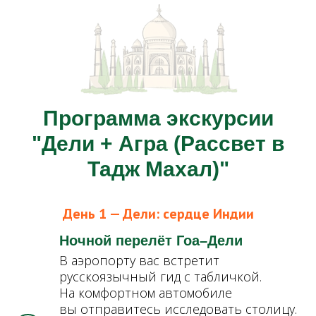
Программа экскурсии
"Дели + Агра (Рассвет в
Тадж Махал)"
День 1 — Дели: сердце Индии
Ночной перелёт Гоа–Дели
В аэропорту вас встретит
русскоязычный гид с табличкой.
На комфортном автомобиле
вы отправитесь исследовать столицу.