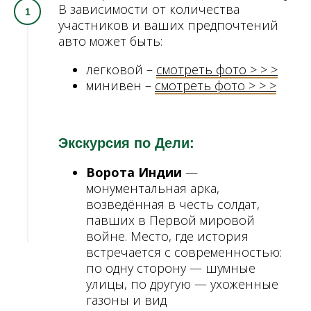
В зависимости от количества
участников и ваших предпочтений
авто может быть:
легковой –
смотреть фото > > >
минивен –
смотреть фото > > >
Экскурсия по Дели:
Ворота Индии
—
монументальная арка,
возведённая в честь солдат,
павших в Первой мировой
войне. Место, где история
встречается с современностью:
по одну сторону — шумные
улицы, по другую — ухоженные
газоны и вид