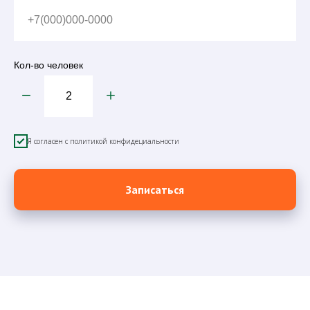
+7(000)000-0000
Кол-во человек
Я согласен с политикой конфидециальности
Записаться