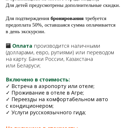
Для детей предусмотрены дополнительные скидки.
Для подтверждения
бронирования
требуется
предоплата 50%, оставшаяся сумма оплачивается
в день экскурсии.
🏧
Оплата
производится наличными
(долларами, евро, рупиями) или переводом
на карту. Банки России, Казахстана
или Беларуси;
Включено в стоимость:
✓ Встреча в аэропорту или
отеле;
✓ Проживание в отеле в
Агре;
✓ Переезды на
комфортабельном авто
с
кондиционером;
✓ Услуги русскоязычного гида;