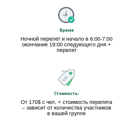
Время
Ночной перелет и начало в 6:00-7:00
окончание 19:00 следующего дня +
перелет
Стоимость:
От 170$ с чел. + стоимость перелета
– зависит от количества участников
в вашей группе