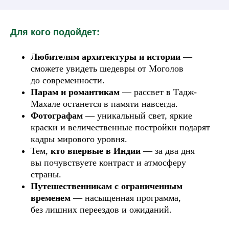
Для кого подойдет:
Любителям архитектуры и истории
—
сможете увидеть шедевры от Моголов
до современности.
Парам и романтикам
— рассвет в Тадж-
Махале останется в памяти навсегда.
Фотографам
— уникальный свет, яркие
краски и величественные постройки подарят
кадры мирового уровня.
Тем,
кто впервые в Индии
— за два дня
вы почувствуете контраст и атмосферу
страны.
Путешественникам с ограниченным
временем
— насыщенная программа,
без лишних переездов и ожиданий.