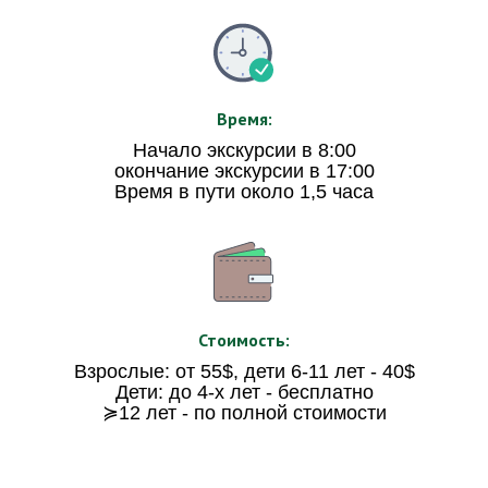
Время:
Начало экскурсии в 8:00
окончание экскурсии в 17:00
Время в пути около 1,5 часа
Стоимость:
Взрослые: от 55$, дети 6-11 лет - 40$
Дети: до 4-х лет - бесплатно
≽12 лет - по полной стоимости