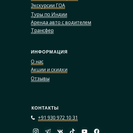
Экскурсии ГОА
Туры по Индии
Аренда авто с водителем
Трансфер
ИНФОРМАЦИЯ
О нас
Акции и скидки
Отзывы
КОНТАКТЫ
+91 930 972 10 31