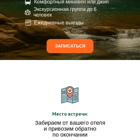
Комфортный минивен или джип
Экскурсионная группа до 6
человек
Ежедневные выезды
ЗАПИСАТЬСЯ
Место встречи:
Забираем от вашего отеля
и привозим обратно
по окончании