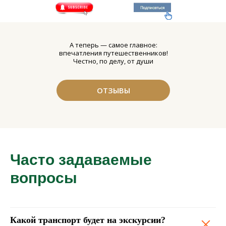
А теперь — самое главное:
впечатления путешественников!
Честно, по делу, от души
ОТЗЫВЫ
Часто задаваемые
вопросы
Какой транспорт будет на
экскурсии?