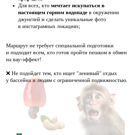
Для всех, кто
мечтает искупаться в
настоящем горном водопаде
в окружении
джунглей и сделать уникальные фото
в инстаграмных локациях;
Маршрут не требует специальной подготовки
и подходит всем, кто готов пройти пешком в обмен
на вау-эффект!
❌ Не подойдет тем, кто ищет "ленивый" отдых
у бассейна и людям с ограниченной подвижностью.