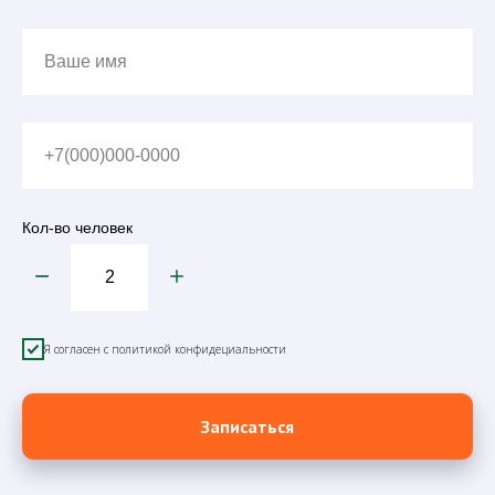
Ваше имя
+7(000)000-0000
Кол-во человек
Я согласен с политикой конфидециальности
Записаться