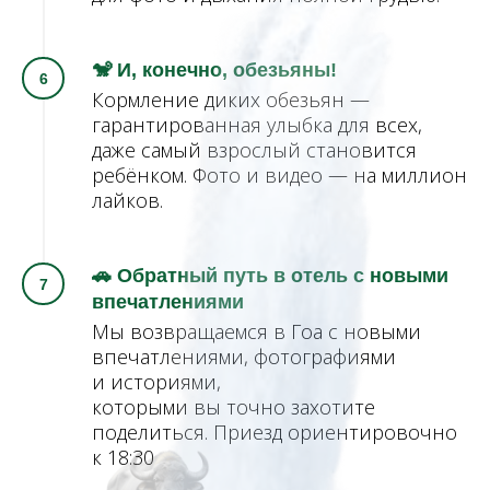
🐒 И, конечно, обезьяны!
Кормление диких обезьян —
гарантированная улыбка для всех,
даже самый взрослый становится
ребёнком. Фото и видео — на миллион
лайков.
🚗 Обратный путь в отель с новыми
впечатлениями
Мы возвращаемся в Гоа с новыми
впечатлениями, фотографиями
и историями,
которыми вы точно захотите
поделиться. Приезд ориентировочно
к 18:30