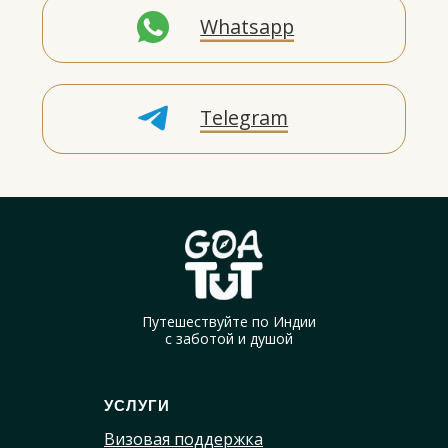
Путешествуйте по Индии
с заботой и душой
УСЛУГИ
Визовая поддержка