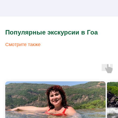
Популярные экскурсии в Гоа
Смотрите также