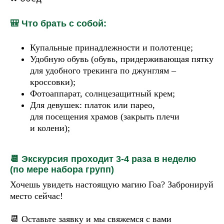
🎒 Что брать с собой:
Купальные принадлежности и полотенце;
Удобную обувь (обувь, придерживающая пятку
для удобного трекинга по джунглям –
кроссовки);
Фотоаппарат, солнцезащитный крем;
Для девушек: платок или парео,
для посещения храмов (закрыть плечи
и колени);
📆 Экскурсия проходит 3-4 раза в неделю
(по мере набора групп)
Хочешь увидеть настоящую магию Гоа? Забронируй
место сейчас!
📆 Оставьте заявку и мы свяжемся с вами