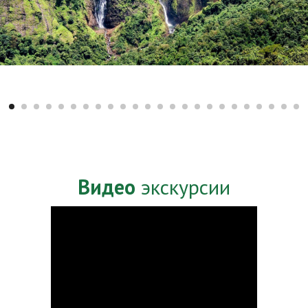
Видео
экскурсии