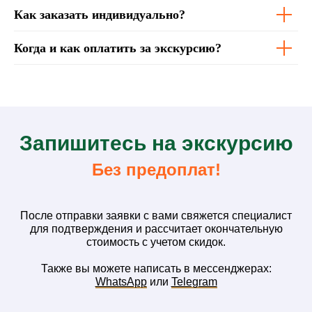
Как заказать индивидуально?
Когда и как оплатить за экскурсию?
З
апишитесь на
экскурсию
Без предоплат!
После отправки заявки с вами свяжется специалист
для подтверждения и рассчитает окончательную
стоимость с учетом скидок.
Также вы можете написать в мессенджерах:
WhatsApp
или
Telegram