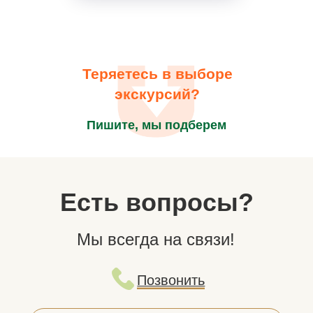
Теряетесь в выборе
экскурсий?
Пишите, мы подберем