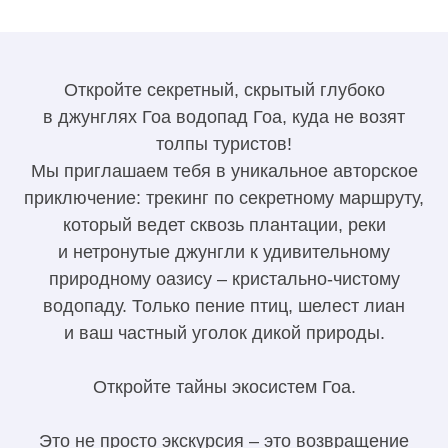
Откройте секретный, скрытый глубоко
в джунглях Гоа водопад Гоа, куда не возят
толпы туристов!
Мы приглашаем тебя в уникальное авторское
приключение: трекинг по секретному маршруту,
который ведет сквозь плантации, реки
и нетронутые джунгли к удивительному
природному оазису – кристально-чистому
водопаду. Только пение птиц, шелест лиан
и ваш частный уголок дикой природы.
Откройте тайны экосистем Гоа.
Это не просто экскурсия – это возвращение