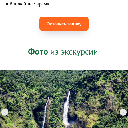
в ближайшее время!
Оставить заявку
Фото
из экскурсии