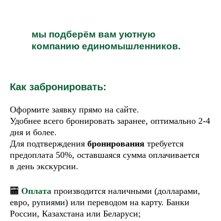
Путешествуете в одиночк
мы подберём вам уютную
компанию единомышленников.
Как забронировать:
Оформите заявку прямо на сайте.
Удобнее всего бронировать заранее, оптимально 2-4
дня и более.
Для подтверждения
бронирования
требуется
предоплата 50%, оставшаяся сумма оплачивается
в день экскурсии.
🏧
Оплата
производится наличными (долларами,
евро, рупиями) или переводом на карту. Банки
России, Казахстана или Беларуси;