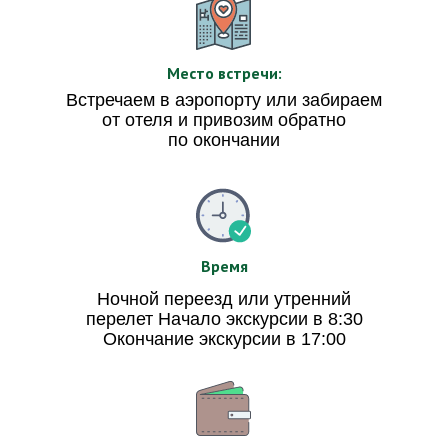
Место встречи:
Встречаем в аэропорту или забираем
от отеля и привозим обратно
по окончании
Время
Ночной переезд или утренний
перелет Начало экскурсии в 8:30
Окончание экскурсии в 17:00