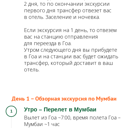
2 дня, то по окончании экскурсии
первого дня трансфер отвезет вас
в отель. Заселение и ночевка.
Если экскурсия на 1 день, то отвезем
вас на станцию отправления
для переезда в Гоа.
Утром следующего дня вы прибудете
в Гоа и на станции вас будет ожидать
трансфер, который доставит в ваш
отель.
День 1 – Обзорная экскурсия по Мумбаи
Утро – Перелет в Мумбаи
Вылет из Гоа ~7:00, время полета Гоа –
Мумбаи ~1 час