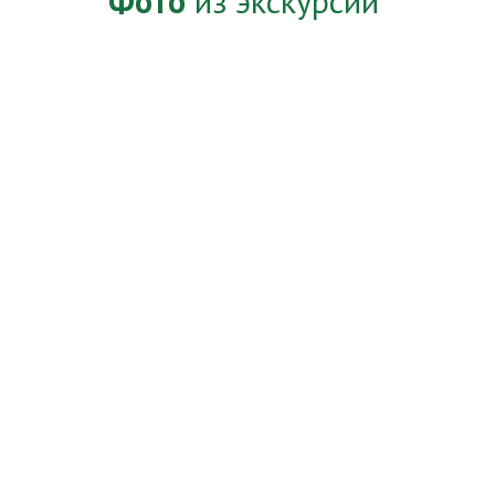
Фото
из экскурсии