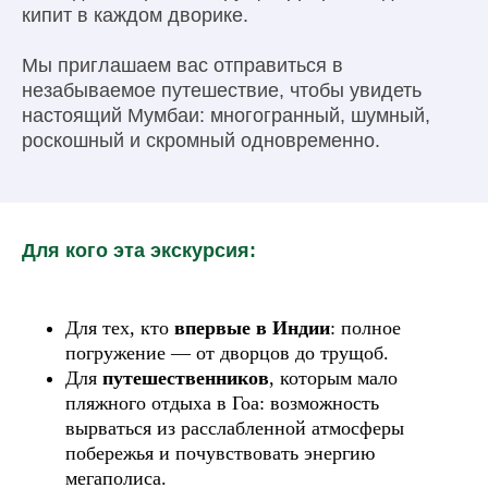
кипит в каждом дворике.
Мы приглашаем вас отправиться в
незабываемое путешествие, чтобы увидеть
настоящий Мумбаи: многогранный, шумный,
роскошный и скромный одновременно.
Для кого эта экскурсия:
Для тех, кто
впервые в Индии
: полное
погружение — от дворцов до трущоб.
Для
путешественников
, которым мало
пляжного отдыха в Гоа: возможность
вырваться из расслабленной атмосферы
побережья и почувствовать энергию
мегаполиса.