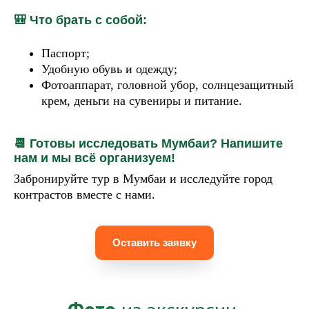
🎒 Что брать с собой:
Паспорт;
Удобную обувь и одежду;
Фотоаппарат, головной убор, солнцезащитный
крем, деньги на сувениры и питание.
📆 Готовы исследовать Мумбаи? Напишите
нам и мы всё организуем!
Забронируйте тур в Мумбаи и исследуйте город
контрастов вместе с нами.
Оставить заявку