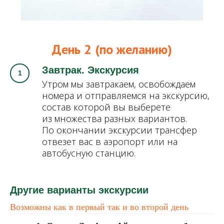
День 2 (по желанию)
Завтрак. Экскурсия
Утром мы завтракаем, освобождаем
номера и отправляемся на экскурсию,
состав которой вы выберете
из множества разных вариантов.
По окончании экскурсии трансфер
отвезет вас в аэропорт или на
автобусную станцию.
Другие варианты экскурсии
Возможны как в первый так и во второй день