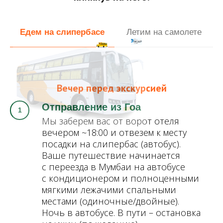
Едем на слипербасе
Летим на самолете
Вечер перед экскурсией
Отправление из Гоа
Мы заберем вас от ворот отеля
вечером ~18:00 и отвезем к месту
посадки на слипербас (автобус).
Ваше путешествие начинается
с переезда в Мумбаи
на
автобусе
с кондиционером и полноценными
мягкими лежачими спальными
местами (одиночные/двойные).
Ночь в автобусе. В пути – остановка