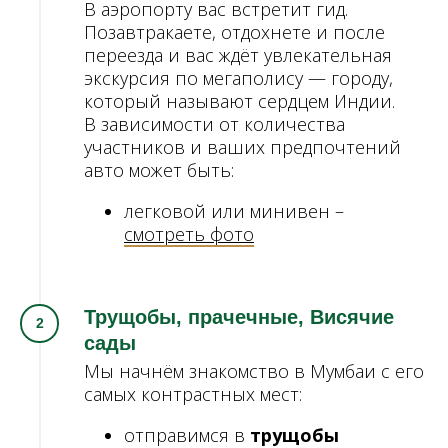
В аэропорту вас встретит гид.
Позавтракаете, отдохнете и после
переезда и вас ждёт увлекательная
экскурсия по мегаполису — городу,
который называют сердцем Индии.
В зависимости от количества
участников и ваших предпочтений
авто может быть:
легковой или минивен –
смотреть фото
Трущобы, прачечные, Висячие
сады
Мы начнём знакомство в Мумбаи с его
самых контрастных мест:
отправимся в
трущобы