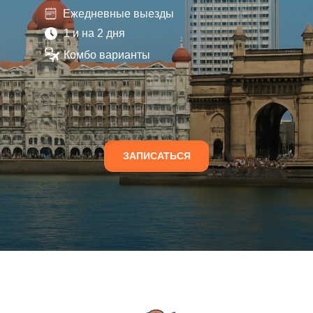
Ежедневные выезды
1 и на 2 дня
Комбо варианты
ЗАПИСАТЬСЯ