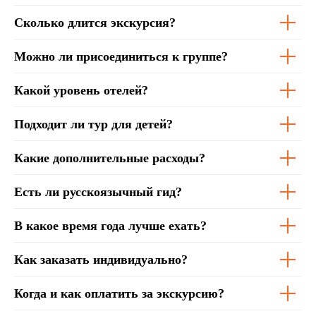
Сколько длится экскурсия?
Можно ли присоединиться к группе?
Какой уровень отелей?
Подходит ли тур для детей?
Какие дополнительные расходы?
Есть ли русскоязычный гид?
В какое время года лучше ехать?
Как заказать индивидуально?
Когда и как оплатить за экскурсию?