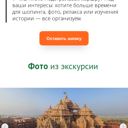
ваши интересы: хотите больше времени
для шопинга, фото, релакса или изучения
истории — всё организуем.
Оставить заявку
Фото
из экскурсии