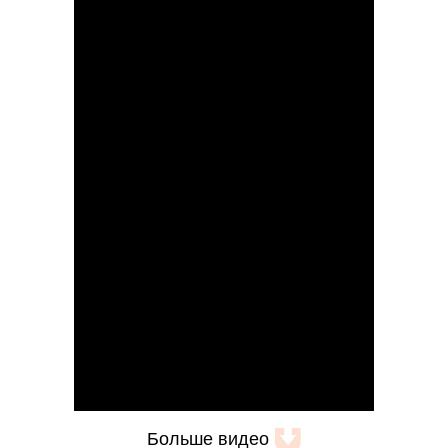
Больше видео