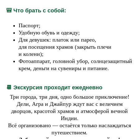
🎒 Что брать с собой:
Паспорт;
Удобную обувь и одежду;
Для девушек: платок или парео,
для посещения храмов (закрыть плечи
и колени);
Фотоаппарат, головной убор, солнцезащитный
крем, деньги на сувениры и питание.
📆 Экскурсия проходит ежедневно
Три города, три дня, одно большое приключение!
Дели, Агра и Джайпур ждут вас с величием
дворцов, красотой храмов и атмосферой вечной
Индии.
Всё организовано — остаётся только наслаждаться
путешествием.