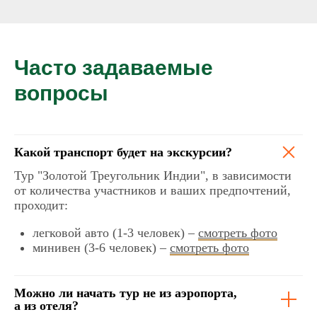
Часто задаваемые
вопросы
Какой транспорт будет на
экскурсии?
Тур "Золотой Треугольник Индии", в зависимости
от количества участников и ваших предпочтений,
проходит:
легковой авто (1-3 человек) –
смотреть фото
минивен (3-6 человек) –
смотреть фото
Можно ли начать тур не из аэропорта,
а из отеля?