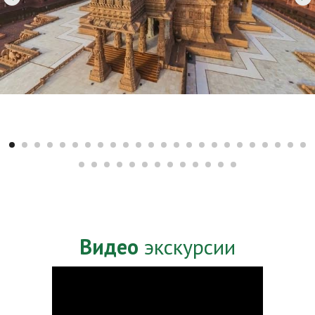
Видео
экскурсии