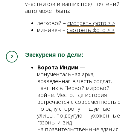
участников и ваших предпочтений
авто может быть:
легковой –
смотреть фото > >
минивен –
смотреть фото > >
Экскурсия по Дели:
Ворота Индии
—
монументальная арка,
возведённая в честь солдат,
павших в Первой мировой
войне. Место, где история
встречается с современностью:
по одну сторону — шумные
улицы, по другую — ухоженные
газоны и вид
на правительственные здания.