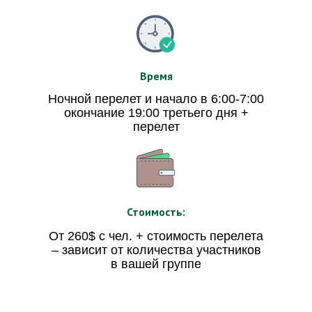
Время
Ночной перелет и начало в 6:00-7:00
окончание 19:00 третьего дня +
перелет
Стоимость:
От 260$ с чел. + стоимость перелета
– зависит от количества участников
в вашей группе