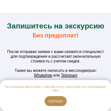
З
апишитесь на
экскурсию
Без предоплат!
После отправки заявки с вами свяжется специалист
для подтверждения и рассчитает окончательную
стоимость с учетом скидок.
Также вы можете написать в мессенджерах:
WhatsApp
или
Telegram
Мы используем файлы cookie, чтобы обеспечить наилучший опыт использования
сайта
Ваше имя
ХОРОШО