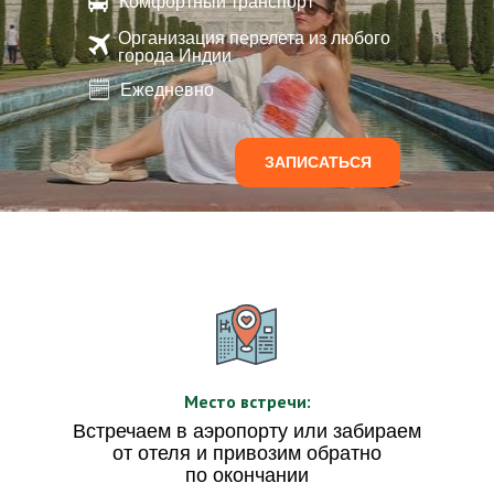
Комфортный транспорт
Организация перелета из любого
города Индии
Ежедневно
ЗАПИСАТЬСЯ
Место встречи:
Встречаем в аэропорту или забираем
от отеля и привозим обратно
по окончании