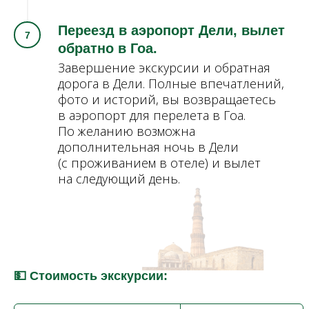
Переезд в аэропорт Дели, вылет
обратно в Гоа.
Завершение экскурсии и обратная
дорога в Дели. Полные впечатлений,
фото и историй, вы возвращаетесь
в аэропорт для перелета в Гоа.
По желанию возможна
дополнительная ночь в Дели
(с проживанием в отеле) и вылет
на следующий день.
💵 Стоимость экскурсии: